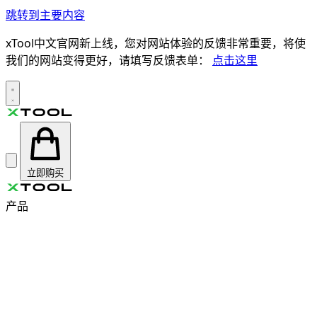
跳转到主要内容
xTool中文官网新上线，您对网站体验的反馈非常重要，将使
我们的网站变得更好，请填写反馈表单：
点击这里
立即购买
产品