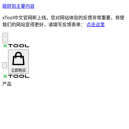
跳转到主要内容
xTool中文官网新上线，您对网站体验的反馈非常重要，将使
我们的网站变得更好，请填写反馈表单：
点击这里
立即购买
产品