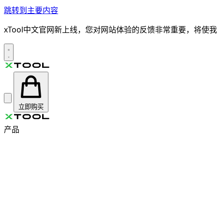
跳转到主要内容
xTool中文官网新上线，您对网站体验的反馈非常重要，将
立即购买
产品