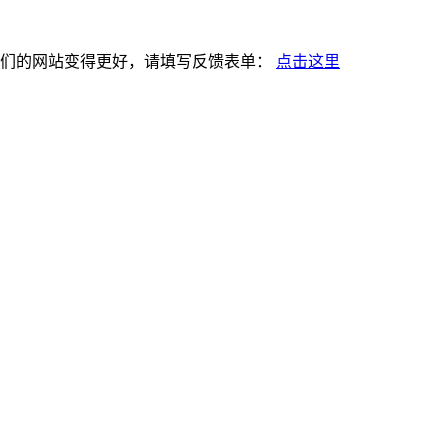
使我们的网站变得更好，请填写反馈表单：
点击这里