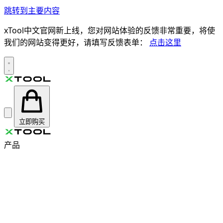
跳转到主要内容
xTool中文官网新上线，您对网站体验的反馈非常重要，将使
我们的网站变得更好，请填写反馈表单：
点击这里
立即购买
产品