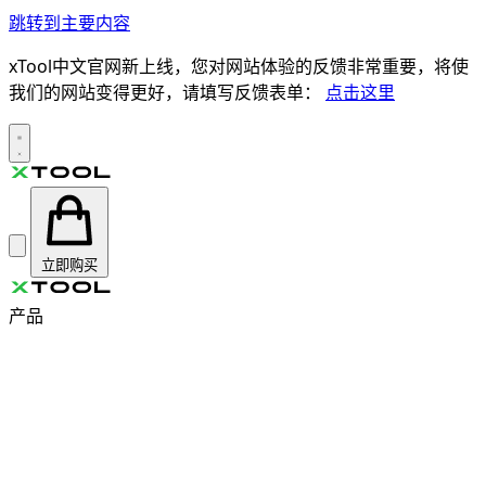
跳转到主要内容
xTool中文官网新上线，您对网站体验的反馈非常重要，将使
我们的网站变得更好，请填写反馈表单：
点击这里
立即购买
产品